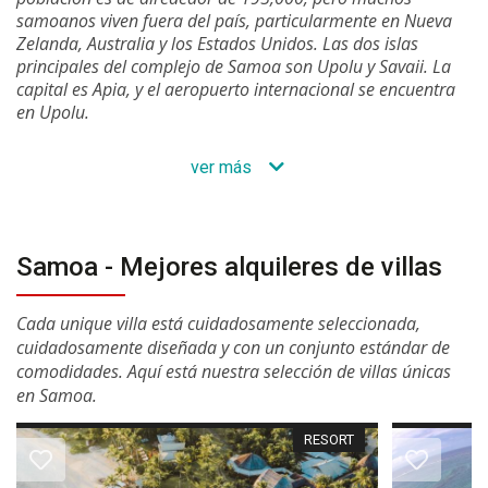
samoanos viven fuera del país, particularmente en Nueva
Zelanda, Australia y los Estados Unidos. Las dos islas
principales del complejo de Samoa son Upolu y Savaii. La
capital es Apia, y el aeropuerto internacional se encuentra
en Upolu.
ver más
Samoa - Mejores alquileres de villas
Cada unique villa está cuidadosamente seleccionada,
cuidadosamente diseñada y con un conjunto estándar de
comodidades. Aquí está nuestra selección de villas únicas
en Samoa.
RESORT