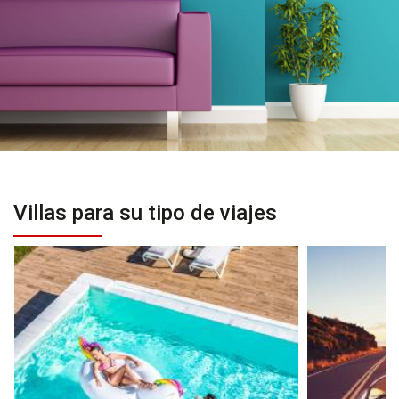
Villas para su tipo de viajes