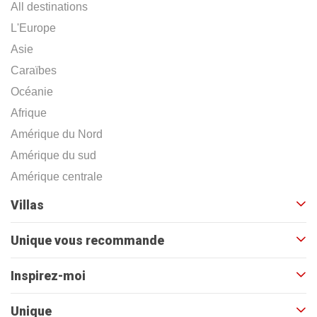
All destinations
L'Europe
Asie
Caraïbes
Océanie
Afrique
Amérique du Nord
Amérique du sud
Amérique centrale
Villas
Unique vous recommande
Inspirez-moi
Unique