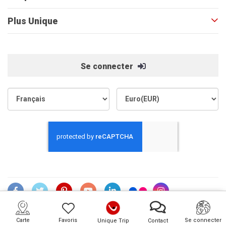
Plus Unique
Se connecter
Copyright © 2008-2026 By Unique. All rights reserved
Carte
Favoris
Se connecter
Unique Trip
Contact