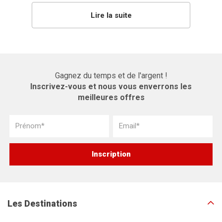
Lire la suite
Gagnez du temps et de l'argent !
Inscrivez-vous et nous vous enverrons les
meilleures offres
Les Destinations