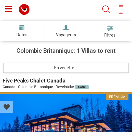
Dates
Voyageurs
Filtres
Colombie Britannique:
1 Villas to rent
En vedette
Five Peaks Chalet Canada
Canada · Colombie Britannique · Revelstoke
Carte
PREMIUM