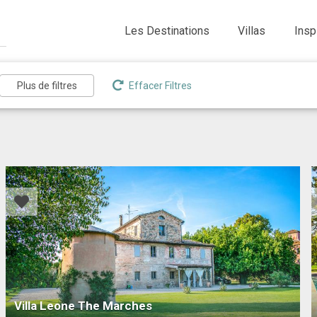
Les Destinations
Villas
Insp
Effacer Filtres
Villa Leone The Marches