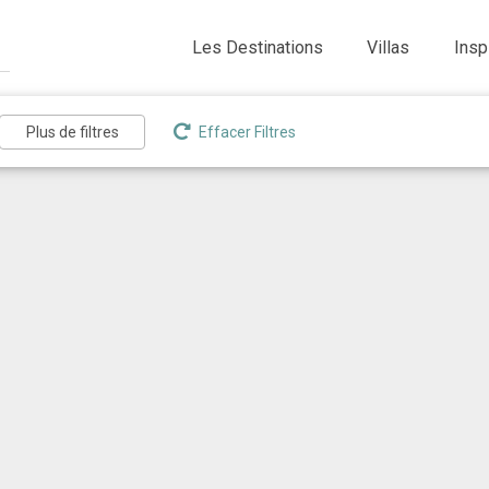
Les Destinations
Villas
Insp
Effacer Filtres