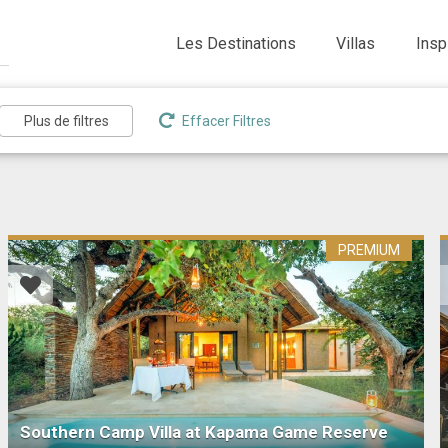
Les Destinations
Villas
Insp
Effacer Filtres
PREMIUM
Southern Camp Villa at Kapama Game Reserve