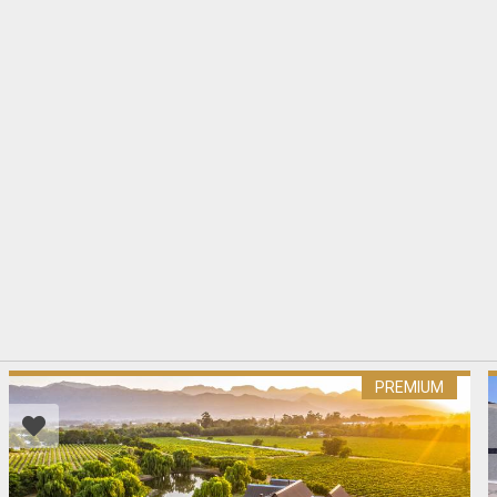
PREMIUM