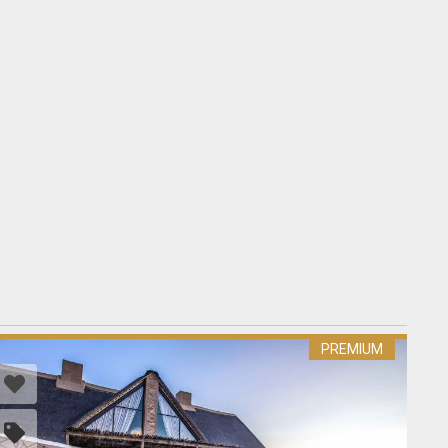
PREMIUM