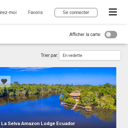
irez-moi
Favoris
Se connecter
Afficher la carte:
Trier par:
En vedette
La Selva Amazon Lodge Ecuador