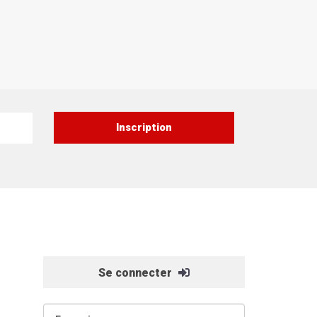
Se connecter