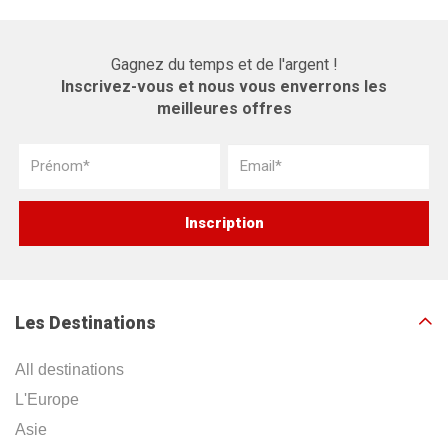
Gagnez du temps et de l'argent !
Inscrivez-vous et nous vous enverrons les
meilleures offres
Les Destinations
All destinations
L'Europe
Asie