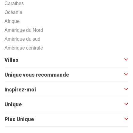
Caraïbes
Océanie
Afrique
Amérique du Nord
Amérique du sud
Amérique centrale
Villas
Unique vous recommande
Inspirez-moi
Unique
Plus Unique