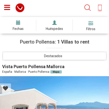
Fechas
Huéspedes
Filtros
Puerto Pollensa:
1 Villas to rent
Destacados
Vista Puerto Pollensa Mallorca
España · Mallorca · Puerto Pollensa
Mapa