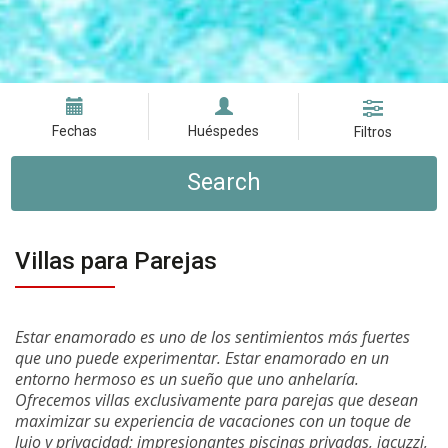
Fechas
Huéspedes
Filtros
Search
Villas para Parejas
Estar enamorado es uno de los sentimientos más fuertes
que uno puede experimentar. Estar enamorado en un
entorno hermoso es un sueño que uno anhelaría.
Ofrecemos villas exclusivamente para parejas que desean
maximizar su experiencia de vacaciones con un toque de
lujo y privacidad; impresionantes piscinas privadas, jacuzzi,