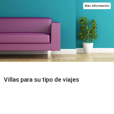
Más información
Villas para su tipo de viajes