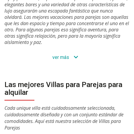
elegantes bares y una variedad de otras características de
lujo asegurarán una escapada fantástica que nunca
olvidará. Las mejores vacaciones para parejas son aquellas
que les dan espacio y tiempo para concentrarse el uno en el
otro. Para algunas parejas eso significa aventura, para
otras significa relajación, pero para la mayoría significa
aislamiento y paz.
ver más
Las mejores Villas para Parejas para
alquilar
Cada unique villa está cuidadosamente seleccionada,
cuidadosamente diseñada y con un conjunto estándar de
comodidades. Aquí está nuestra selección de Villas para
Parejas